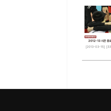
2012-13 시즌 종
[2013-03-15]
[조회