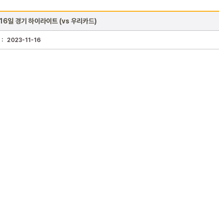
 16일 경기 하이라이트 (vs 우리카드)
 :
2023-11-16