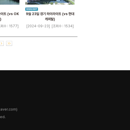
이트 (vs OK
9월 23일 경기 하이라이트 (vs 현대
)
캐피탈)
조회수 : 1577]
[2024-09-23]
[조회수 : 1534]
ver.com)
ed.