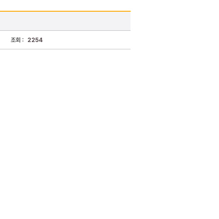
조회 :
2254