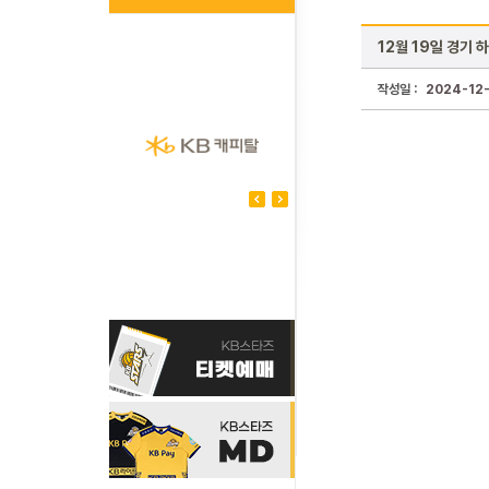
12월 19일 경기 
작성일 :
2024-12