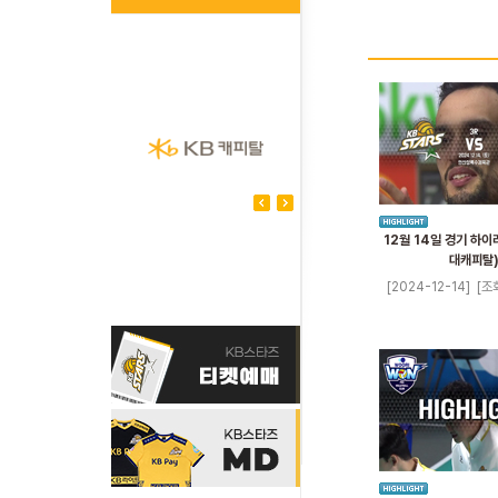
12월 14일 경기 하이
대캐피탈
[2024-12-14]
[조회