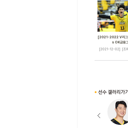
[2021-2022 V리그]
s OK금융
[2021-12-02]
[조회