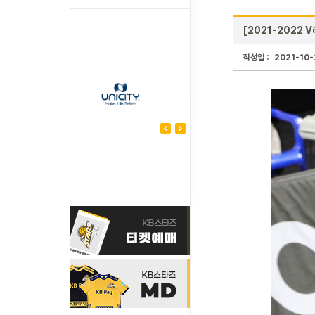
[2021-2022 
작성일 :
2021-10-