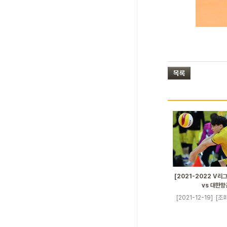
[2021-2022 V리그
vs 대한항
[2021-12-19]
[조회