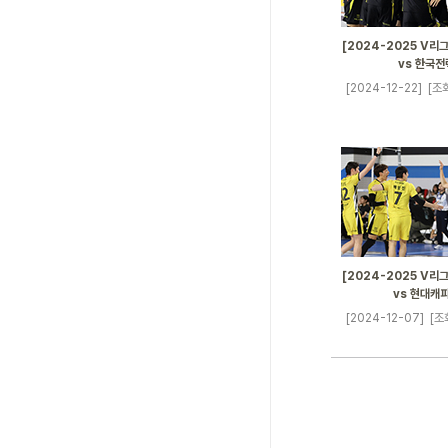
[2024-2025 V리그
vs 한국전
[2024-12-22]
[조회
[2024-2025 V리그
vs 현대캐
[2024-12-07]
[조