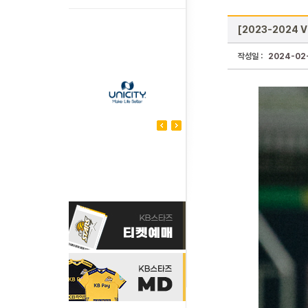
[2023-2024 
작성일 :
2024-02