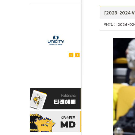
[2023-2024 
작성일 :
2024-02