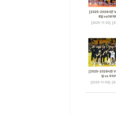
[2025-2026시즌 V
8일 vsOK저
[2025-11-20]
[조
[2025-2026시즌 V
일 vs 우리
[2025-11-05]
[조