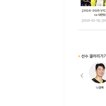
[2024-2025 V리그
vs 대한항
[2025-02-15]
[조