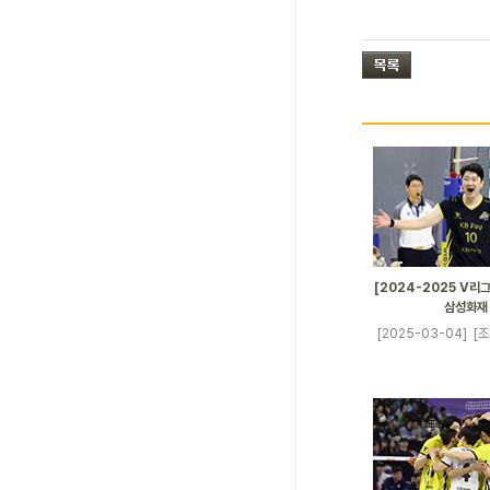
[2024-2025 V리그]
삼성화재
[2025-03-04]
[조