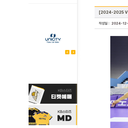
[2024-2025 
작성일 :
2024-12