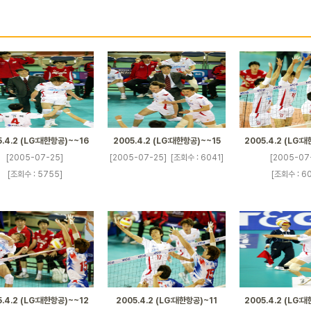
5.4.2 (LG:대한항공)~~16
2005.4.2 (LG:대한항공)~~15
2005.4.2 (LG:
[2005-07-25]
[2005-07-25]
[조회수 : 6041]
[2005-07
[조회수 : 5755]
[조회수 : 6
5.4.2 (LG:대한항공)~~12
2005.4.2 (LG:대한항공)~11
2005.4.2 (LG: