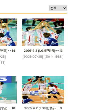
대한항공)~~14
2005.4.2 (LG:대한항공)~~13
-25]
[2005-07-25]
[조회수 : 5631]
088]
대한항공)~~10
2005.4.2 (LG:대한항공)~~9