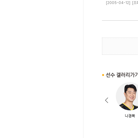
[2005-04-12]
[조