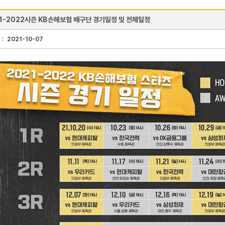
1-2022시즌 KB손해보험 배구단 경기일정 및 전체일정
 :
2021-10-07