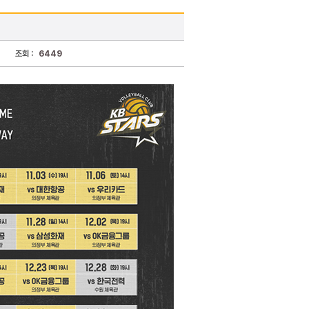
조회 :
6449