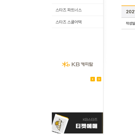
스타즈 파트너스
202
스타즈 스쿨어택
작성일