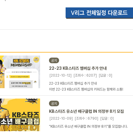
공지
22-23 KB스타즈 멤버십 추가 안내
[2022-10-12]
[조회수 : 6207]
[답글 : 0]
22-23 KB스타즈 멤버십 추가 안내
이번 22-23 KB스타즈 멤버십의 키워드는 함께와 소통!
공지
KB스타즈 유소년 배구클럽 IN 의정부 8기 모집
[2022-10-09]
[조회수 : 6790]
[답글 : 0]
“KB스타즈 유소년 배구클럽 IN 의정부 8기”를 모집합니다.