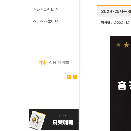
스타즈 파트너스
2024-25시즌 
스타즈 스쿨어택
작성일 :
2024-12