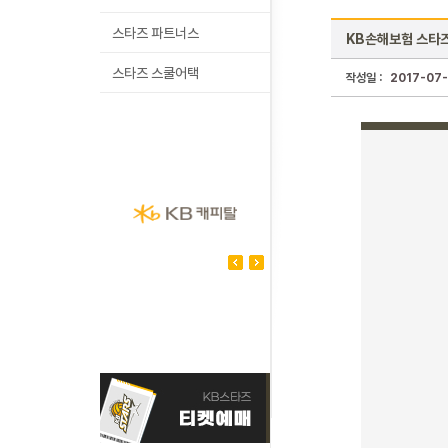
스타즈 파트너스
KB손해보험 스타즈
스타즈 스쿨어택
작성일 :
2017-07-