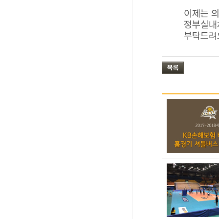
이제는 의
정부실내
부탁드려