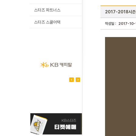
스타즈 파트너스
2017-2018시
스타즈 스쿨어택
작성일 :
2017-10-