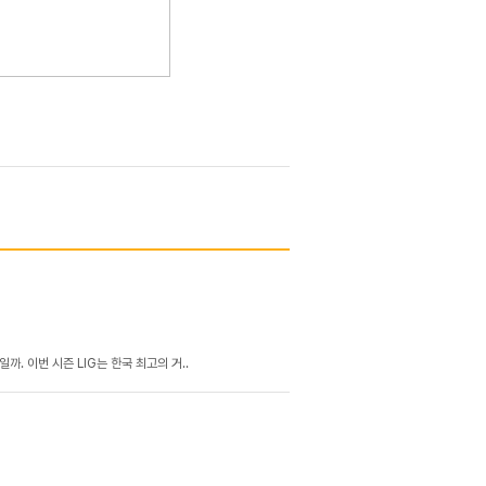
. 이번 시즌 LIG는 한국 최고의 거..