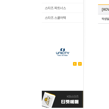
스타즈 파트너스
[KO
스타즈 스쿨어택
작성일