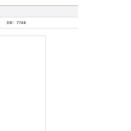
조회 :
7748