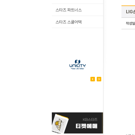
스타즈 파트너스
LIG
스타즈 스쿨어택
작성일