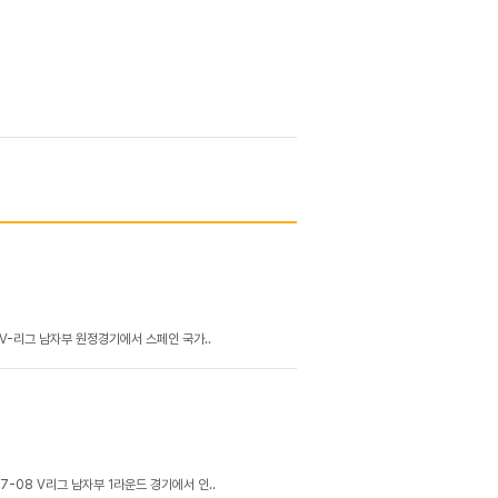
 V-리그 남자부 원정경기에서 스페인 국가..
-08 V리그 남자부 1라운드 경기에서 인..