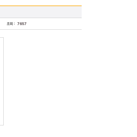
조회 :
7657