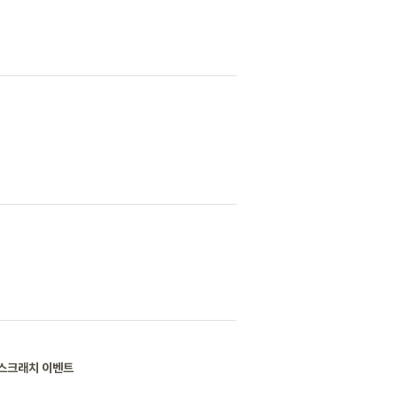
N 스크래치 이벤트