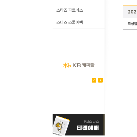
스타즈 파트너스
202
스타즈 스쿨어택
작성일