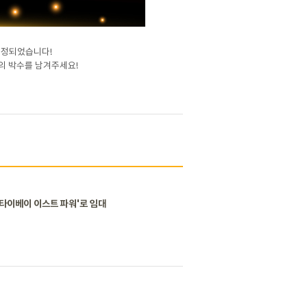
 선정되었습니다!
의 박수를 남겨주세요!
'타이베이 이스트 파워'로 임대