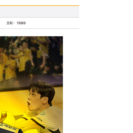
조회 :
1989