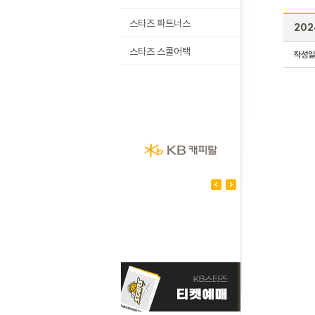
스타즈 파트너스
202
스타즈 스쿨어택
작성일