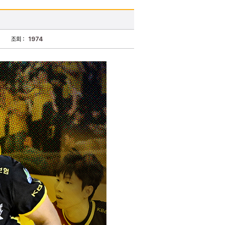
조회 :
1974