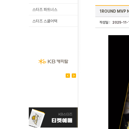
스타즈 파트너스
1ROUND MVP 
스타즈 스쿨어택
작성일 :
2025-11-