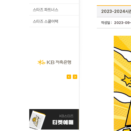
스타즈 파트너스
2023-2024시
스타즈 스쿨어택
작성일 :
2023-09