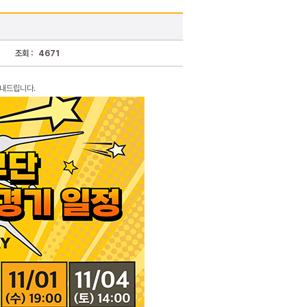
조회 :
4671
안내드립니다.