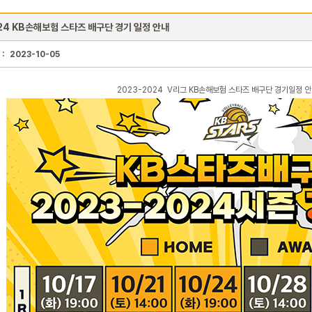
24 KB손해보험 스타즈 배구단 경기 일정 안내
 :
2023-10-05
2023-2024 V리그 KB손해보험 스타즈 배구단 경기일정 