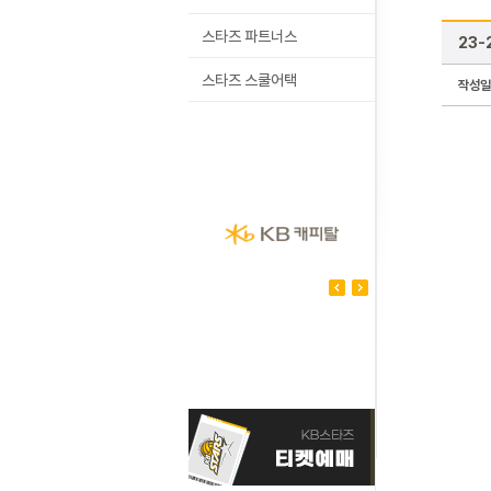
스타즈 파트너스
23-
스타즈 스쿨어택
작성일