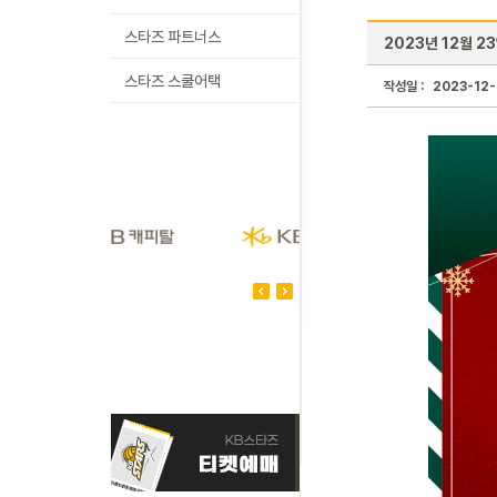
스타즈 파트너스
2023년 12월 2
스타즈 스쿨어택
작성일 :
2023-12