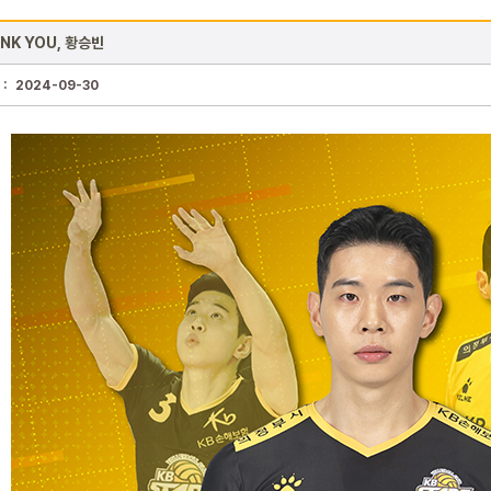
NK YOU, 황승빈
 :
2024-09-30