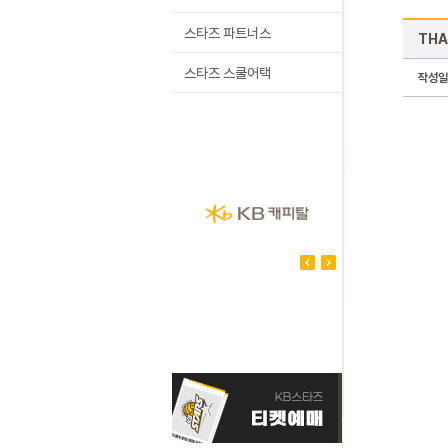
스타즈 파트너스
THA
스타즈 스쿨어택
작성일