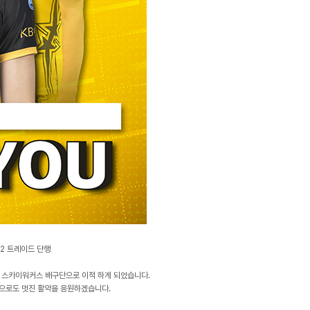
2 트레이드 단행
 스카이워커스 배구단으로 이적 하게 되었습니다.
앞으로도 멋진 활약을 응원하겠습니다.