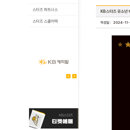
스타즈 파트너스
KB스타즈 유소년 
스타즈 스쿨어택
작성일 :
2024-11