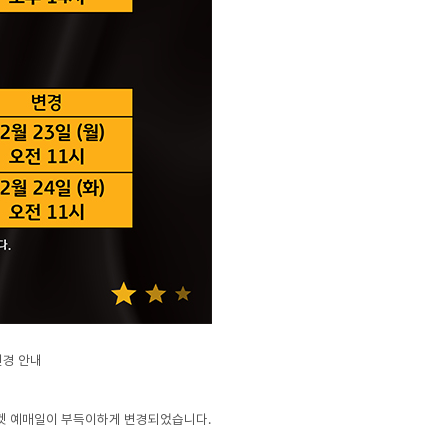
변경 안내
) 티켓 예매일이 부득이하게 변경되었습니다.