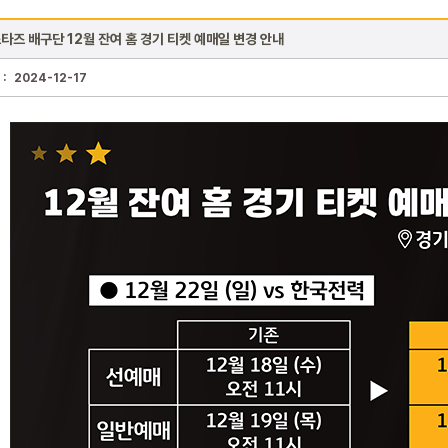
타즈 배구단 12월 잔여 홈 경기 티켓 예매일 변경 안내
 :
2024-12-17