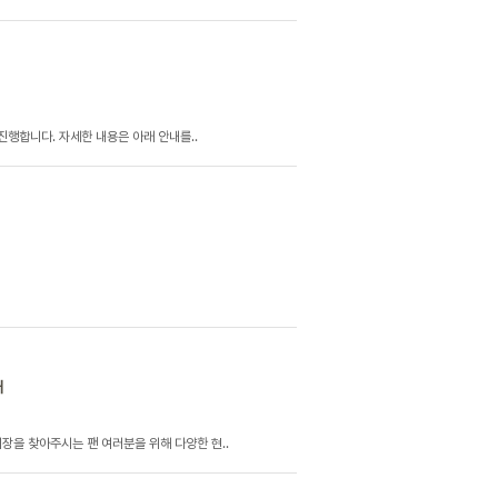
 진행합니다. 자세한 내용은 아래 안내를..
내
장을 찾아주시는 팬 여러분을 위해 다양한 현..