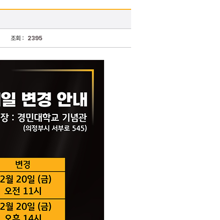
조회 :
2395