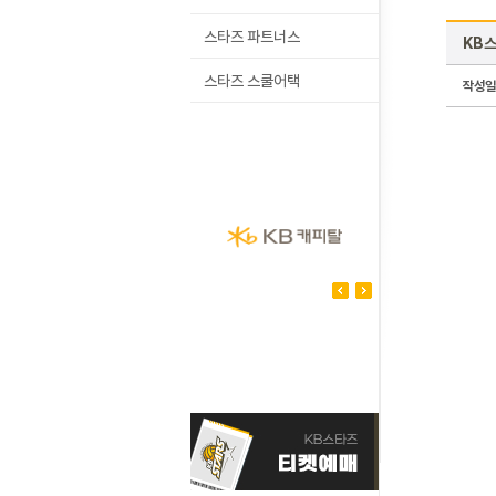
스타즈 파트너스
KB스
스타즈 스쿨어택
작성일