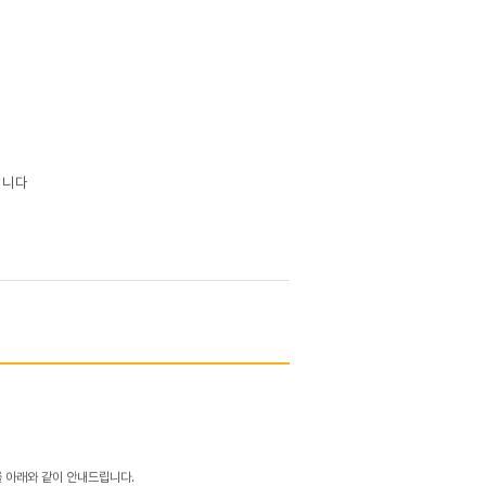
일
입니다
​
 아래와 같이 안내드립니다.