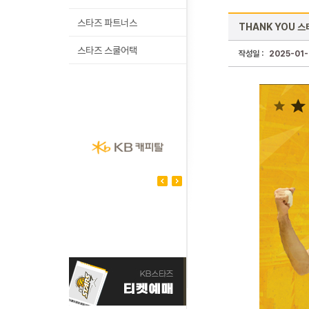
스타즈 파트너스
THANK YOU 
스타즈 스쿨어택
작성일 :
2025-01-