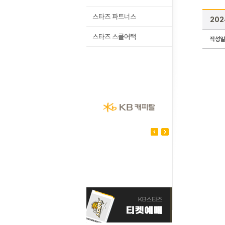
스타즈 파트너스
202
스타즈 스쿨어택
작성일