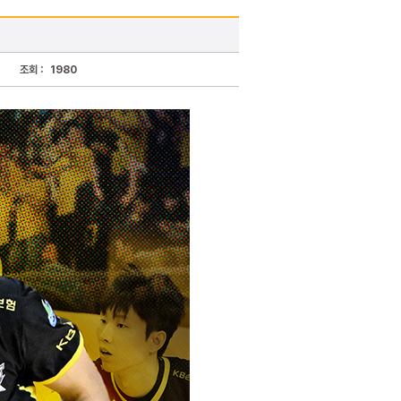
조회 :
1980