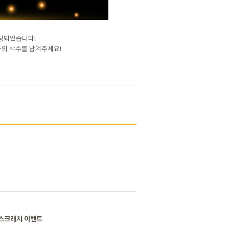
선정되었습니다!
하의 박수를 남겨주세요!
N 스크래치 이벤트