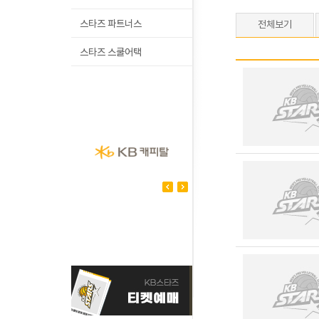
스타즈 파트너스
전체보기
스타즈 스쿨어택