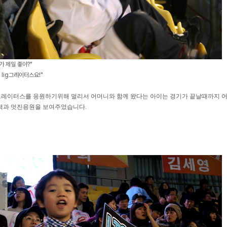
가 제일 좋아?"
 lig그레이터스요!"
G그레이터스를 응원하기위해 멀리서 어머니와 함께 왔다는 아이는 경기가 끝날때까지 
력과 멋진응원을 보여주었습니다.