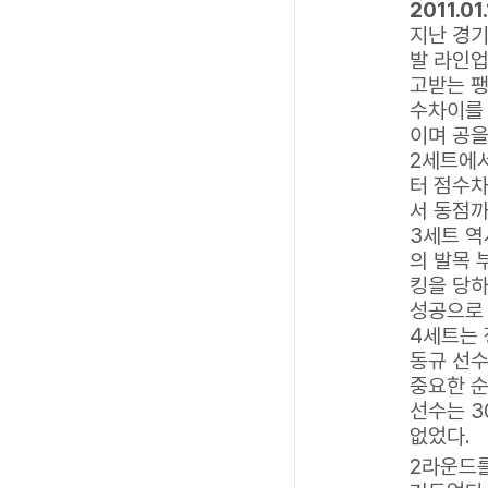
2011.01
지난 경기
발 라인업
고받는 팽
수차이를 
이며 공을
2세트에
터 점수차
서 동점까
3세트 역
의 발목 
킹을 당하
성공으로 
4세트는 
동규 선수
중요한 순
선수는 3
없었다.
2라운드를