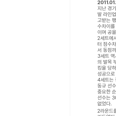
2011.01
지난 경기
발 라인업
고받는 팽
수차이를 
이며 공을
2세트에
터 점수차
서 동점까
3세트 역
의 발목 
킹을 당하
성공으로 
4세트는 
동규 선수
중요한 순
선수는 3
없었다.
2라운드를