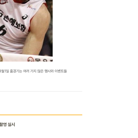
 3월1일 홈경기는 여러 가지 많은 행사와 이벤트들
 촬영 실시