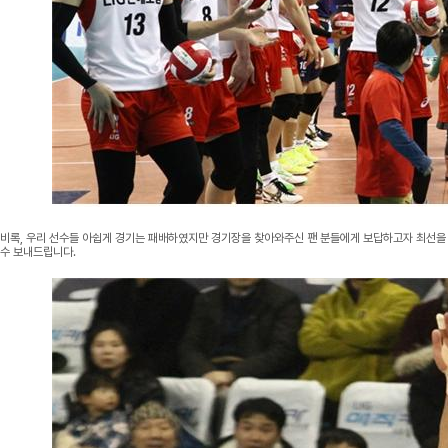
비록, 우리 선수들 아쉽게 경기는 패배하였지만 경기장을 찾아와주신 팬 분들에게 보답하고자 최선을 
수 보내드립니다.