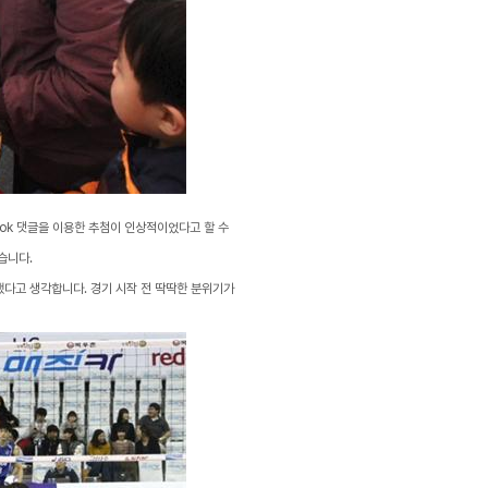
ook 댓글을 이용한 추첨이 인상적이었다고 할 수
습니다.
했다고 생각합니다. 경기 시작 전 딱딱한 분위기가