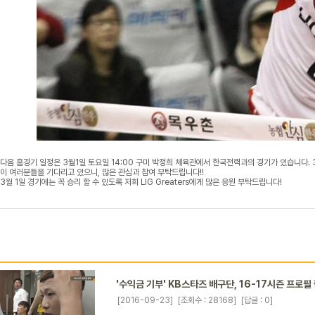
다음 홈경기 일정은 3월1일 토요일 14:00 구미 박정희 체육관에서 한국전력과의 경기가 있습니다.
이 여러분들을 기다리고 있으니, 많은 관심과 참여 부탁드립니다!!
3월 1일 경기에는 꼭 승리 할 수 있도록 저희 LIG Greaters에게 많은 응원 부탁드립니다!
'수익금 기부' KB스타즈 배구단, 16-17시즌 프로필
[2016-09-23]
[조회수 : 28168]
[답글 : 0]