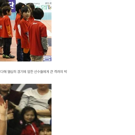
다해 열심히 경기에 임한 선수들에게 큰 격려의 박