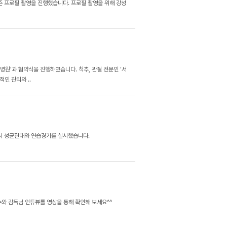
즌 프로필 촬영을 진행했습니다. 프로필 촬영을 위해 강성
병원’과 협약식을 진행하였습니다. 척추, 관절 전문인 ‘서
인 관리와 ..
서 성균관대와 연습경기를 실시했습니다.
선수와 감독님 인튜뷰를 영상을 통해 확인해 보세요^^