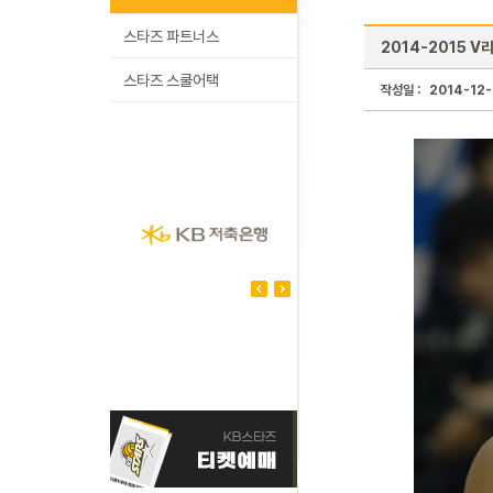
스타즈 파트너스
2014-2015 V
스타즈 스쿨어택
작성일 :
2014-12-