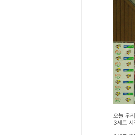
오늘 우리
3세트 시