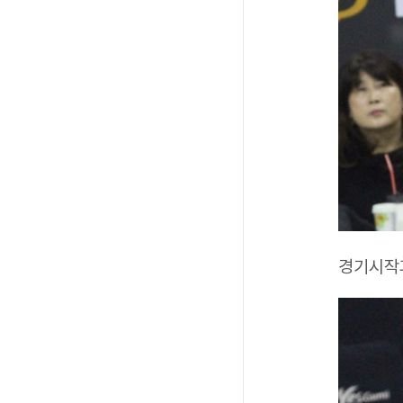
경기시작과