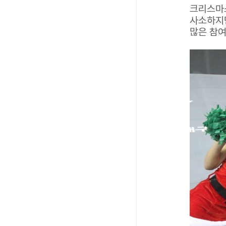
크리스마
사소하지만
많은 참여