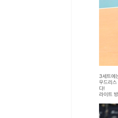
3세트에는
우드리스
다!
라이트 