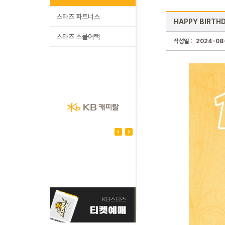
스타즈 파트너스
HAPPY BIRTH
스타즈 스쿨어택
작성일 :
2024-08