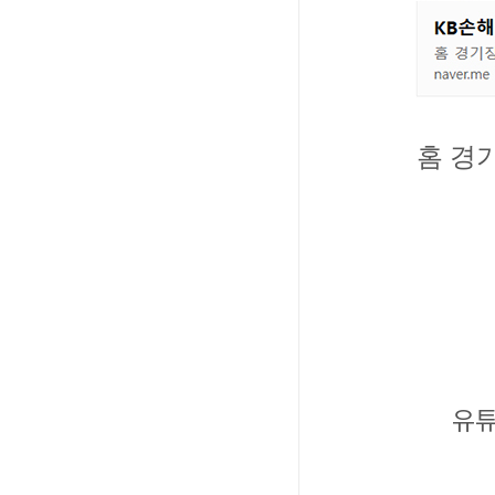
홈 경기
유