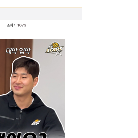
조회 :
1673