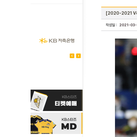
[2020-2021 
작성일 :
2021-03-