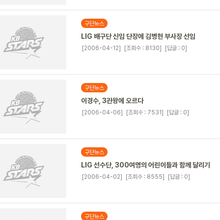
구단뉴스
LIG 배구단 신임 단장에 김병헌 부사장 선임
[2006-04-12]
[조회수 : 8130]
[답글 : 0]
구단뉴스
이경수, 3관왕에 오르다
[2006-04-06]
[조회수 : 7531]
[답글 : 0]
구단뉴스
LIG 선수단, 300여명의 어린이들과 함께 달리기
[2006-04-02]
[조회수 : 8555]
[답글 : 0]
구단뉴스