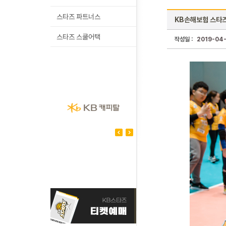
스타즈 파트너스
KB손해보험 스타즈
스타즈 스쿨어택
작성일 :
2019-04-