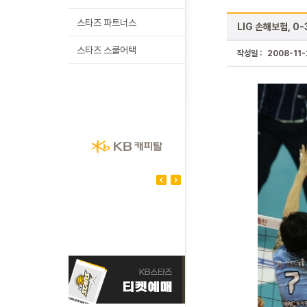
스타즈 파트너스
LIG 손해보험, 0
스타즈 스쿨어택
작성일 :
2008-11-