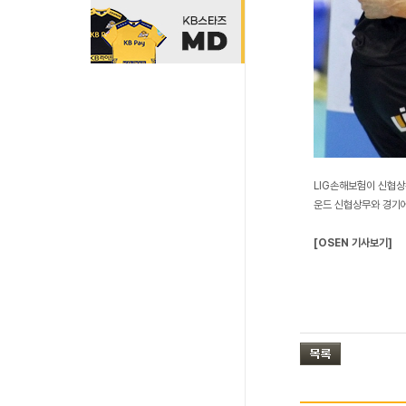
LIG손해보험이 신협상
운드 신협상무와 경기에서 
[OSEN 기사보기]