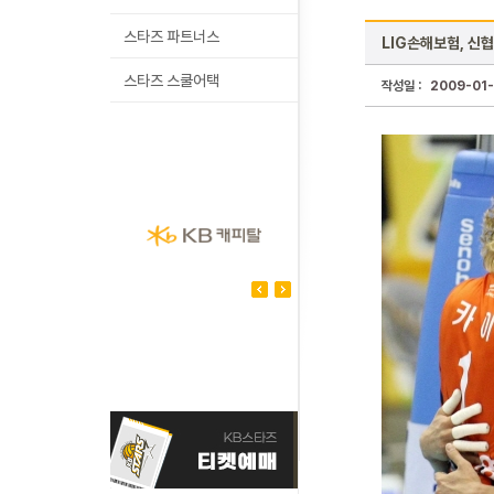
스타즈 파트너스
LIG손해보험, 신
스타즈 스쿨어택
작성일 :
2009-01