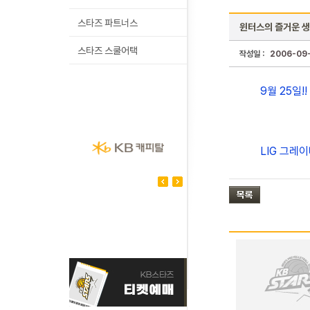
스타즈 파트너스
윈터스의 즐거운 
스타즈 스쿨어택
작성일 :
2006-09
9월 25일
LIG 그레