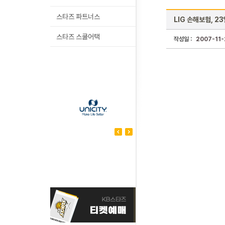
스타즈 파트너스
LIG 손해보험, 2
스타즈 스쿨어택
작성일 :
2007-11-