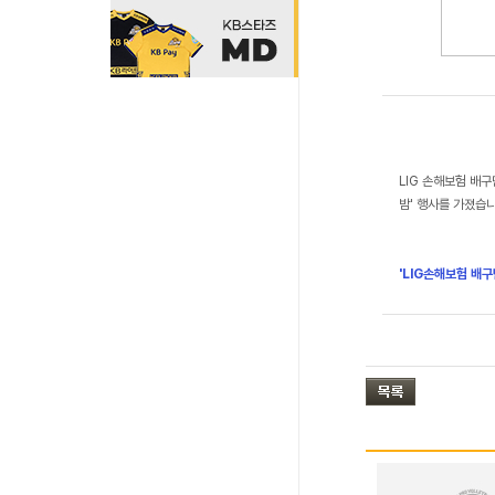
LIG 손해보험 배구
밤' 행사를 가졌습니
'LIG손해보험 배