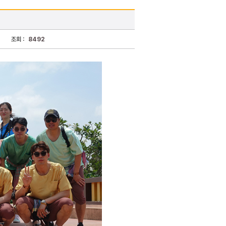
조회 :
8492