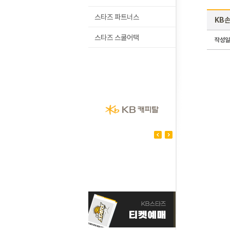
스타즈 파트너스
KB손
스타즈 스쿨어택
작성일