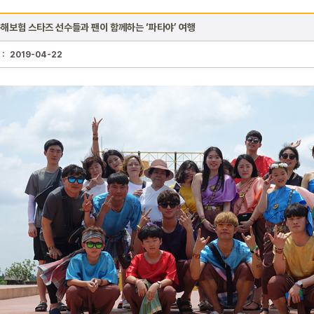
해보험 스타즈 선수들과 팬이 함께하는 ‘파타야’ 여행
 :
2019-04-22