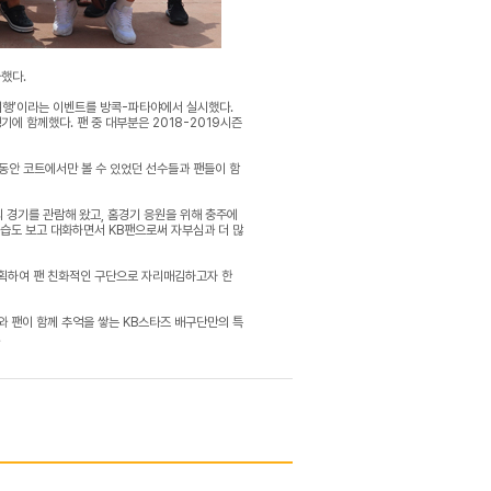
했다.
외여행’이라는 이벤트를 방콕-파타야에서 실시했다.
행기에 함께했다. 팬 중 대부분은 2018-2019시즌
동안 코트에서만 볼 수 있었던 선수들과 팬들이 함
의 경기를 관람해 왔고, 홈경기 응원을 위해 충주에
모습도 보고 대화하면서 KB팬으로써 자부심과 더 많
기획하여 팬 친화적인 구단으로 자리매김하고자 한
와 팬이 함께 추억을 쌓는 KB스타즈 배구단만의 특
.