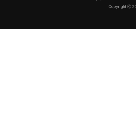
Copyright ⓒ 2