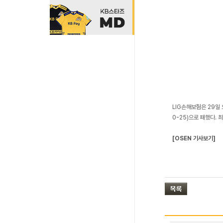
LIG손해보험은 29일 
0-25)으로 패했다. 
[OSEN 기사보기]