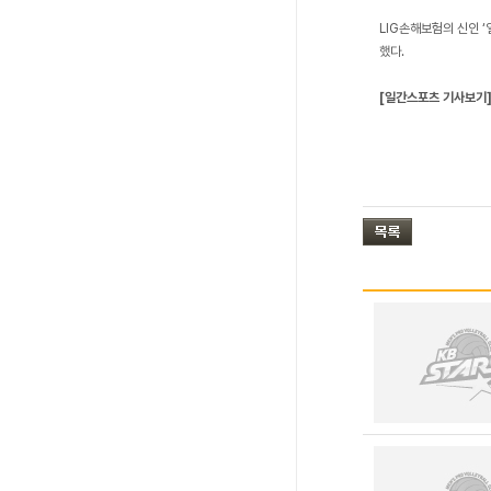
LIG손해보험의 신인 
했다.
[일간스포츠 기사보기