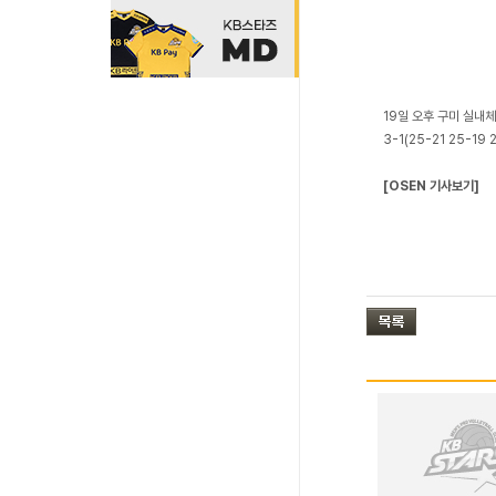
19일 오후 구미 실내
3-1(25-21 25-1
[OSEN 기사보기]